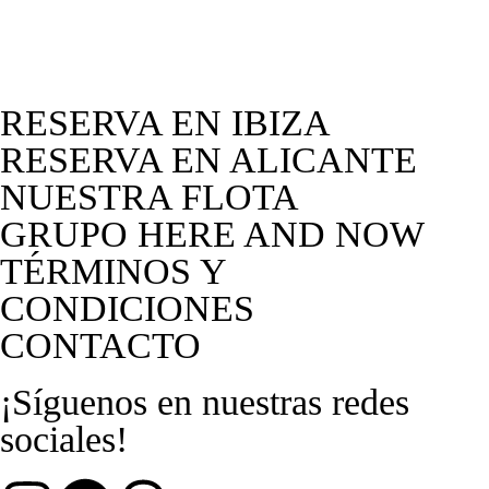
RESERVA EN IBIZA
RESERVA EN ALICANTE
NUESTRA FLOTA
GRUPO HERE AND NOW
TÉRMINOS Y
CONDICIONES
CONTACTO
¡Síguenos en nuestras redes
sociales!