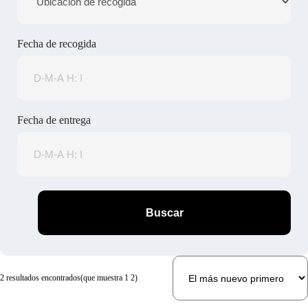
Fecha de recogida
Fecha de entrega
Buscar
2 resultados encontrados
(que muestra 1 2)